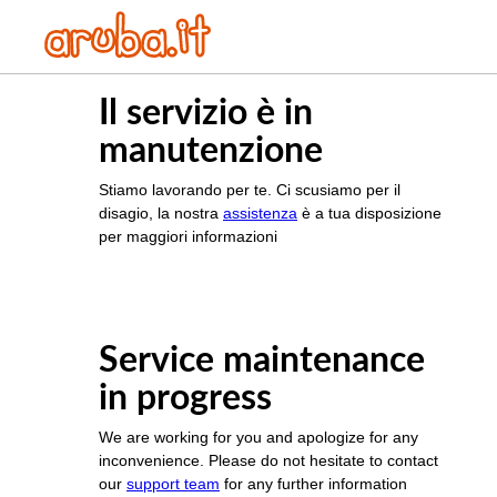
Il servizio è in
manutenzione
Stiamo lavorando per te. Ci scusiamo per il
disagio, la nostra
assistenza
è a tua disposizione
per maggiori informazioni
Service maintenance
in progress
We are working for you and apologize for any
inconvenience. Please do not hesitate to contact
our
support team
for any further information