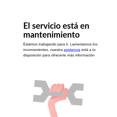
El servicio está en
mantenimiento
Estamos trabajando para ti. Lamentamos los
inconvenientes, nuestra
asistencia
está a tu
disposición para ofrecerte más información