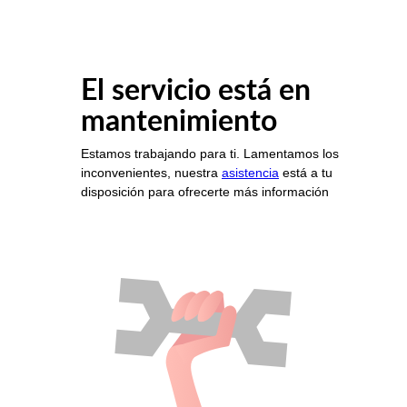
El servicio está en
mantenimiento
Estamos trabajando para ti. Lamentamos los
inconvenientes, nuestra
asistencia
está a tu
disposición para ofrecerte más información