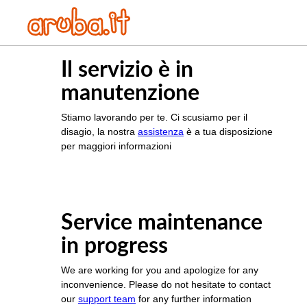
Il servizio è in
manutenzione
Stiamo lavorando per te. Ci scusiamo per il
disagio, la nostra
assistenza
è a tua disposizione
per maggiori informazioni
Service maintenance
in progress
We are working for you and apologize for any
inconvenience. Please do not hesitate to contact
our
support team
for any further information