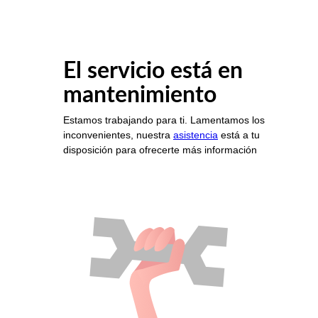
El servicio está en
mantenimiento
Estamos trabajando para ti. Lamentamos los
inconvenientes, nuestra
asistencia
está a tu
disposición para ofrecerte más información