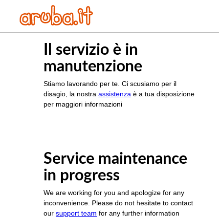
Il servizio è in
manutenzione
Stiamo lavorando per te. Ci scusiamo per il
disagio, la nostra
assistenza
è a tua disposizione
per maggiori informazioni
Service maintenance
in progress
We are working for you and apologize for any
inconvenience. Please do not hesitate to contact
our
support team
for any further information