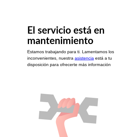
El servicio está en
mantenimiento
Estamos trabajando para ti. Lamentamos los
inconvenientes, nuestra
asistencia
está a tu
disposición para ofrecerte más información