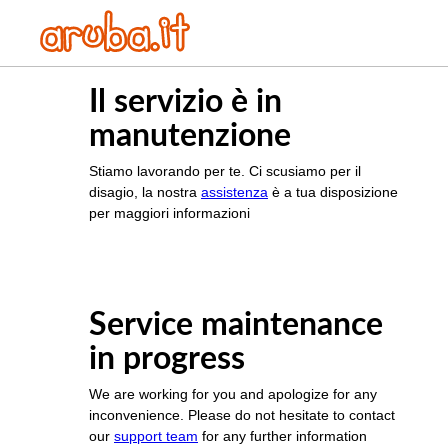
Il servizio è in
manutenzione
Stiamo lavorando per te. Ci scusiamo per il
disagio, la nostra
assistenza
è a tua disposizione
per maggiori informazioni
Service maintenance
in progress
We are working for you and apologize for any
inconvenience. Please do not hesitate to contact
our
support team
for any further information